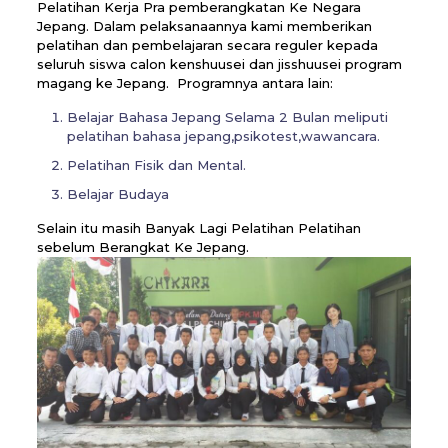
Pelatihan Kerja Pra pemberangkatan Ke Negara
Jepang. Dalam pelaksanaannya kami memberikan
pelatihan dan pembelajaran secara reguler kepada
seluruh siswa calon kenshuusei dan jisshuusei program
magang ke Jepang. Programnya antara lain:
Belajar Bahasa Jepang Selama 2 Bulan meliputi
pelatihan bahasa jepang,psikotest,wawancara.
Pelatihan Fisik dan Mental.
Belajar Budaya
Selain itu masih Banyak Lagi Pelatihan Pelatihan
sebelum Berangkat Ke Jepang.