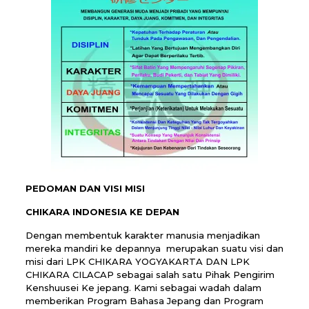
PEDOMAN DAN VISI MISI
CHIKARA INDONESIA KE DEPAN
Dengan membentuk karakter manusia menjadikan
mereka mandiri ke depannya merupakan suatu visi dan
misi dari LPK CHIKARA YOGYAKARTA DAN LPK
CHIKARA CILACAP sebagai salah satu Pihak Pengirim
Kenshuusei Ke jepang. Kami sebagai wadah dalam
memberikan Program Bahasa Jepang dan Program