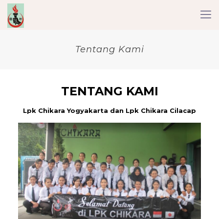
Tentang Kami
TENTANG KAMI
Lpk Chikara Yogyakarta dan Lpk Chikara Cilacap