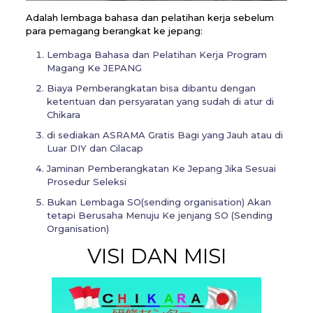
Adalah lembaga bahasa dan pelatihan kerja sebelum
para pemagang berangkat ke jepang:
Lembaga Bahasa dan Pelatihan Kerja Program
Magang Ke JEPANG
Biaya Pemberangkatan bisa dibantu dengan
ketentuan dan persyaratan yang sudah di atur di
Chikara
di sediakan ASRAMA Gratis Bagi yang Jauh atau di
Luar DIY dan Cilacap
Jaminan Pemberangkatan Ke Jepang Jika Sesuai
Prosedur Seleksi
Bukan Lembaga SO(sending organisation) Akan
tetapi Berusaha Menuju Ke jenjang SO (Sending
Organisation)
VISI DAN MISI